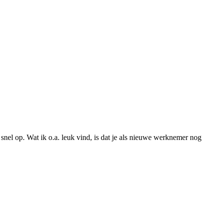
nel op. Wat ik o.a. leuk vind, is dat je als nieuwe werknemer nog