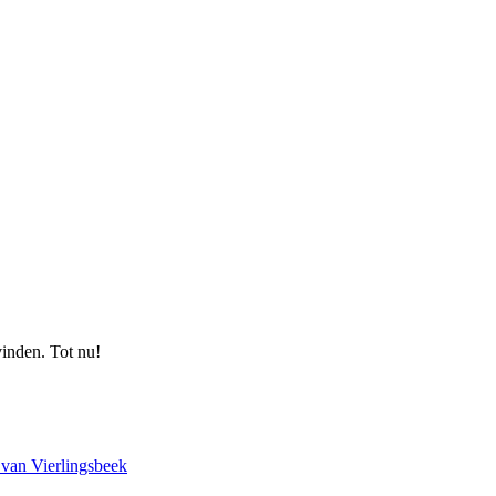
vinden. Tot nu!