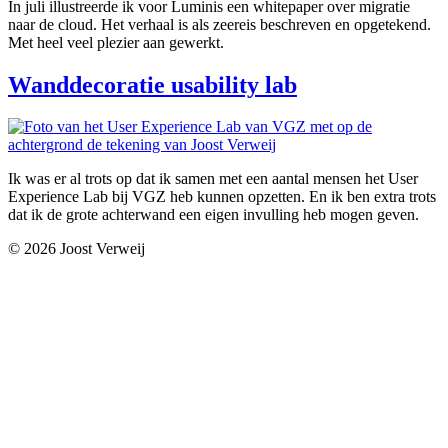
In juli illustreerde ik voor Luminis een whitepaper over migratie
naar de cloud. Het verhaal is als zeereis beschreven en opgetekend.
Met heel veel plezier aan gewerkt.
Wanddecoratie usability lab
Ik was er al trots op dat ik samen met een aantal mensen het User
Experience Lab bij VGZ heb kunnen opzetten. En ik ben extra trots
dat ik de grote achterwand een eigen invulling heb mogen geven.
© 2026 Joost Verweij